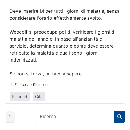
Deve inserire M per tutti i giorni di malattia, senza
considerare l'orario effettivamente svolto.
Webcolf si preoccupa poi di verificare i giorni di
malattia dell'anno e, in base all'anzianità di
servizio, determina quanto e come deve essere
retribuita la malattia e quali sono i giorni
indennizzati.
Se non si trova, mi faccia sapere.
da
Francesco_Pierobon
Rispondi
Cita
1