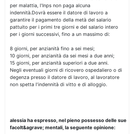
per malattia, l'Inps non paga alcuna
indennità.Dovrà essere il datore di lavoro a
garantire il pagamento della metà del salario
pattuito per i primi tre giorni e del salario intero
per i giorni successivi, fino a un massimo di:
8 giorni, per anzianità fino a sei mesi;
10 giorni, per anzianità da sei mesi a due anni;
15 giorni, per anzianità superiori a due anni.
Negli eventuali giorni di ricovero ospedaliero o di
degenza presso il datore di lavoro, al lavoratore
non spetta l'indennità di vitto e di alloggio.
alessia ha espresso, nel pieno possesso delle sue
facolt&agrave; mentali, la seguente opinione: