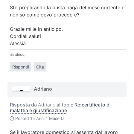
Sto preparando la busta paga del mese corrente e
non so come devo procedere?
Grazie mille in anticipo.
Cordiali saluti
Alessia
da
alessia
Rispondi
Cita
Adriano
Risposta da
Adriano
al topic
Re:certificato di
malattia e giustificazione
Posted
15 Anni 1 Mese fa
Se il lavoratore domestico si assenta dal lavoro