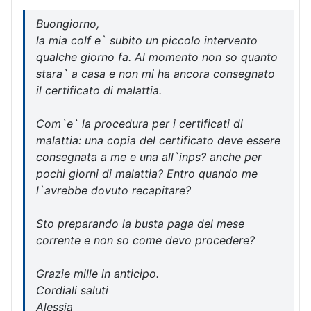
Buongiorno,
la mia colf e` subito un piccolo intervento
qualche giorno fa. Al momento non so quanto
stara` a casa e non mi ha ancora consegnato
il certificato di malattia.
Com`e` la procedura per i certificati di
malattia: una copia del certificato deve essere
consegnata a me e una all`inps? anche per
pochi giorni di malattia? Entro quando me
l`avrebbe dovuto recapitare?
Sto preparando la busta paga del mese
corrente e non so come devo procedere?
Grazie mille in anticipo.
Cordiali saluti
Alessia