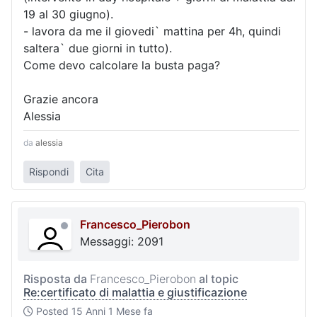
19 al 30 giugno).
- lavora da me il giovedi` mattina per 4h, quindi
saltera` due giorni in tutto).
Come devo calcolare la busta paga?
Grazie ancora
Alessia
da
alessia
Rispondi
Cita
Francesco_Pierobon
Messaggi: 2091
Risposta da
Francesco_Pierobon
al topic
Re:certificato di malattia e giustificazione
Posted
15 Anni 1 Mese fa