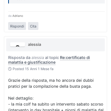
da
Adriano
Rispondi
Cita
alessia
Risposta da
alessia
al topic
Re:certificato di
malattia e giustificazione
Posted
15 Anni 1 Mese fa
Grazie della risposta, ma ho ancora dei dubbi
pratici per la compilazione della busta paga.
Nel dettaglio:
- la mia colf ha subito un intervento sabato scorso
(intervento in day hospitale + giorni di malattia dal