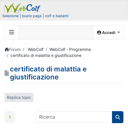
Selezione | buste paga | colf e badanti
Accedi
Forum
WebColf
WebColf - Programma
certificato di malattia e giustificazione
certificato di malattia e
giustificazione
Replica topic
1