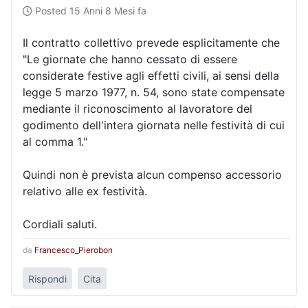
Posted
15 Anni 8 Mesi fa
Il contratto collettivo prevede esplicitamente che
"Le giornate che hanno cessato di essere
considerate festive agli effetti civili, ai sensi della
legge 5 marzo 1977, n. 54, sono state compensate
mediante il riconoscimento al lavoratore del
godimento dell'intera giornata nelle festività di cui
al comma 1."
Quindi non è prevista alcun compenso accessorio
relativo alle ex festività.
Cordiali saluti.
da
Francesco_Pierobon
Rispondi
Cita