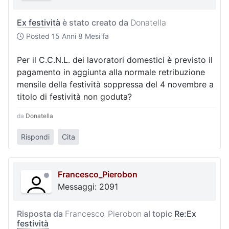
Ex festività
è stato creato da
Donatella
Posted
15 Anni 8 Mesi fa
Per il C.C.N.L. dei lavoratori domestici è previsto il
pagamento in aggiunta alla normale retribuzione
mensile della festività soppressa del 4 novembre a
titolo di festività non goduta?
da
Donatella
Rispondi
Cita
Francesco_Pierobon
Messaggi: 2091
Risposta da
Francesco_Pierobon
al topic
Re:Ex
festività