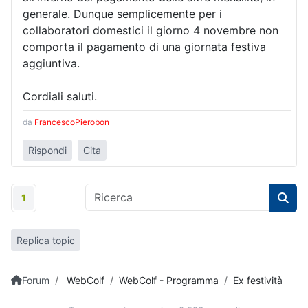
generale. Dunque semplicemente per i
collaboratori domestici il giorno 4 novembre non
comporta il pagamento di una giornata festiva
aggiuntiva.
Cordiali saluti.
da
FrancescoPierobon
Rispondi
Cita
1
Replica topic
Forum
WebColf
WebColf - Programma
Ex festività