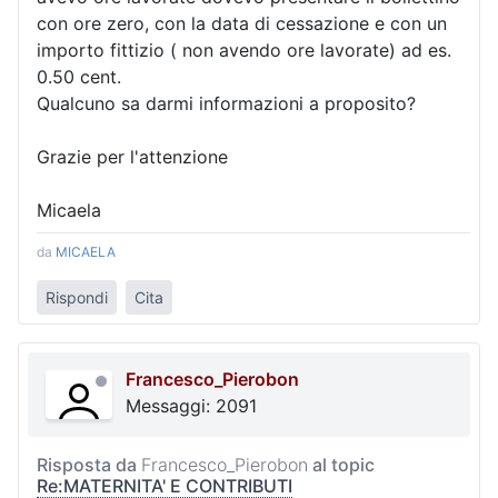
con ore zero, con la data di cessazione e con un
importo fittizio ( non avendo ore lavorate) ad es.
0.50 cent.
Qualcuno sa darmi informazioni a proposito?
Grazie per l'attenzione
Micaela
da
MICAELA
Rispondi
Cita
Francesco_Pierobon
Messaggi: 2091
Risposta da
Francesco_Pierobon
al topic
Re:MATERNITA' E CONTRIBUTI