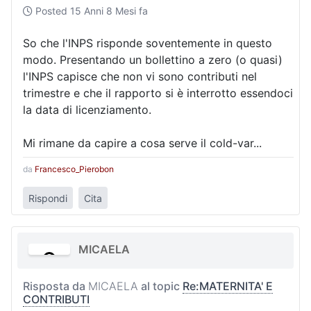
Posted
15 Anni 8 Mesi fa
So che l'INPS risponde soventemente in questo
modo. Presentando un bollettino a zero (o quasi)
l'INPS capisce che non vi sono contributi nel
trimestre e che il rapporto si è interrotto essendoci
la data di licenziamento.
Mi rimane da capire a cosa serve il cold-var...
da
Francesco_Pierobon
Rispondi
Cita
MICAELA
Risposta da
MICAELA
al topic
Re:MATERNITA' E
CONTRIBUTI