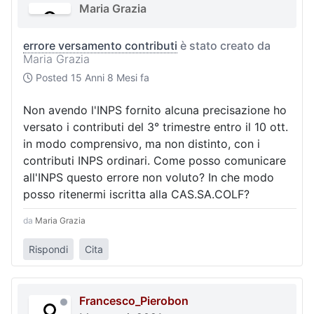
Maria Grazia
errore versamento contributi
è stato creato da
Maria Grazia
Posted
15 Anni 8 Mesi fa
Non avendo l'INPS fornito alcuna precisazione ho
versato i contributi del 3° trimestre entro il 10 ott.
in modo comprensivo, ma non distinto, con i
contributi INPS ordinari. Come posso comunicare
all'INPS questo errore non voluto? In che modo
posso ritenermi iscritta alla CAS.SA.COLF?
da
Maria Grazia
Rispondi
Cita
Francesco_Pierobon