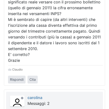
significato reale versare con il prossimo bollettino
(quello di gennaio 2011) la cifra erroneamente
inserita nei versamenti INPS?
Mi è sembrato di capire (da altri interventi) che
l'iscrizione alla cassa diventa effettiva dal primo
giorno del trimestre correttamente pagato. Quindi
versando i contributi (più la cassa) a gennaio 2011
il dipendente e il datore i lavoro sono iscritti dal 1
settembre 2010.
E' corretto?
Grazie
da
Claudio
Rispondi
Cita
carolina
Messaggi: 2