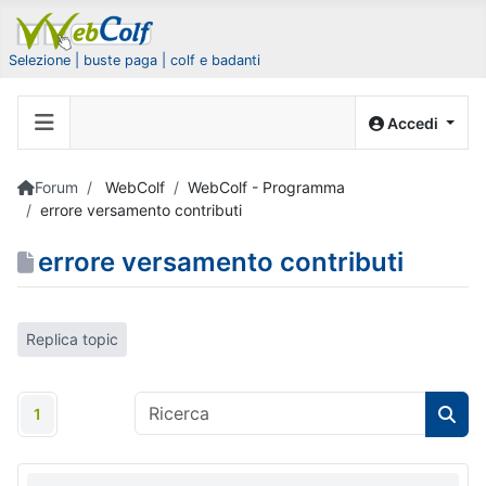
Selezione | buste paga | colf e badanti
Accedi
Forum
WebColf
WebColf - Programma
errore versamento contributi
errore versamento contributi
Replica topic
1