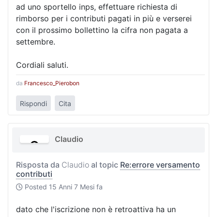
ad uno sportello inps, effettuare richiesta di
rimborso per i contributi pagati in più e verserei
con il prossimo bollettino la cifra non pagata a
settembre.
Cordiali saluti.
da
Francesco_Pierobon
Rispondi
Cita
Claudio
Risposta da
Claudio
al topic
Re:errore versamento
contributi
Posted
15 Anni 7 Mesi fa
dato che l'iscrizione non è retroattiva ha un