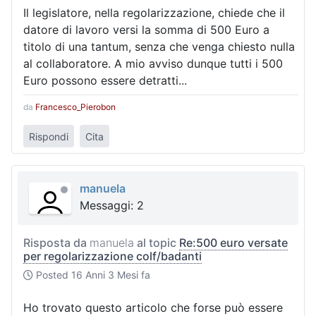
Il legislatore, nella regolarizzazione, chiede che il
datore di lavoro versi la somma di 500 Euro a
titolo di una tantum, senza che venga chiesto nulla
al collaboratore. A mio avviso dunque tutti i 500
Euro possono essere detratti...
da
Francesco_Pierobon
Rispondi
Cita
manuela
Messaggi: 2
Risposta da
manuela
al topic
Re:500 euro versate
per regolarizzazione colf/badanti
Posted
16 Anni 3 Mesi fa
Ho trovato questo articolo che forse può essere