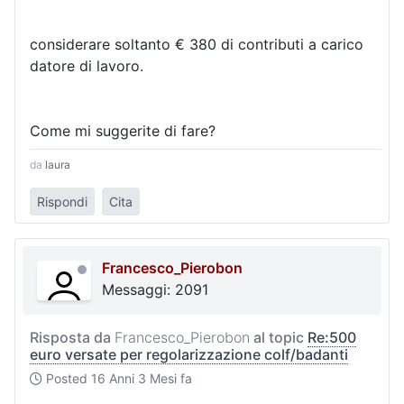
considerare soltanto € 380 di contributi a carico
datore di lavoro.
Come mi suggerite di fare?
da
laura
Rispondi
Cita
Francesco_Pierobon
Messaggi: 2091
Risposta da
Francesco_Pierobon
al topic
Re:500
euro versate per regolarizzazione colf/badanti
Posted
16 Anni 3 Mesi fa