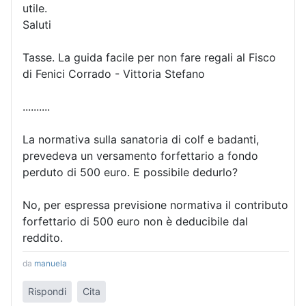
utile.
Saluti
Tasse. La guida facile per non fare regali al Fisco
di Fenici Corrado - Vittoria Stefano
..........
La normativa sulla sanatoria di colf e badanti,
prevedeva un versamento forfettario a fondo
perduto di 500 euro. E possibile dedurlo?
No, per espressa previsione normativa il contributo
forfettario di 500 euro non è deducibile dal
reddito.
da
manuela
Rispondi
Cita