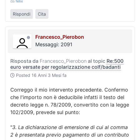
da
felix
Rispondi
Cita
Francesco_Pierobon
Messaggi: 2091
Risposta da
Francesco_Pierobon
al topic
Re:500
euro versate per regolarizzazione colf/badanti
Posted
16 Anni 3 Mesi fa
Correggo il mio intervento precedente. Confermo
che l'importo non è deducibile infatti il testo del
decreto legge n. 78/2009, convertito con la legge
102/2009, prevede sul punto:
"
3. La dichiarazione di emersione di cui al comma
2 è presentata previo pagamento di un contributo