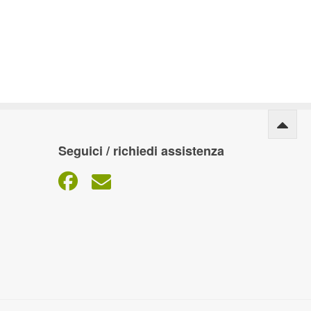
Seguici / richiedi assistenza