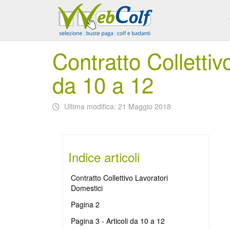
Contratto Collettiv
da 10 a 12
Ultima modifica: 21 Maggio 2018
Indice articoli
Contratto Collettivo Lavoratori
Domestici
Pagina 2
Pagina 3 - Articoli da 10 a 12