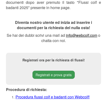
documenti dopo aver premuto il tasto "Flussi colf e
badanti 2025" presente in home page.
Diventa nostro utente ed inizia ad inserire i
documenti per la richiesta del nulla osta!
Se hai dei dubbi scrivi una mail ad
info@webcolf.com
o
chatta con noi.
Registrati ora per la richiesta di flussi!
Registrati e prova gratis
Procedura di richiesta:
Procedura flussi colf e badanti con Webcolf!