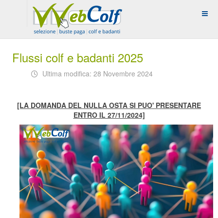
Flussi colf e badanti 2025
Ultima modifica: 28 Novembre 2024
[LA DOMANDA DEL NULLA OSTA SI PUO' PRESENTARE
ENTRO IL 27/11/2024]