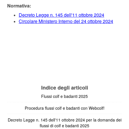
Normativa:
Decreto Legge n. 145 dell'11 ottobre 2024
Circolare Ministero Interno del 24 ottobre 2024
Indice degli articoli
Flussi colf e badanti 2025
Procedura flussi colf e badanti con Webcolf!
Decreto Legge n. 145 dell'11 ottobre 2024 per la domanda dei
flussi di colf e badanti 2025