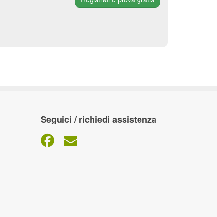
Seguici / richiedi assistenza