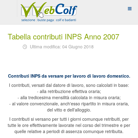
Tabella contributi INPS Anno 2007
Ultima modifica: 04 Giugno 2018
Contributi INPS da versare per lavoro di lavoro domestico.
I contributi, versati dal datore di lavoro, sono calcolati in base:
- alla retribuzione effettiva oraria;
- alla tredicesima mensilità calcolata in misura oraria;
- al valore convenzionale, anch'esso ripartito in misura oraria,
del vitto e dell'alloggio.
I contributi si versano per tutti i giorni comunque retribuiti, per
tutte le ore effettivamente lavorate nel corso del trimestre e per
quelle relative a periodi di assenza comunque retribuita.