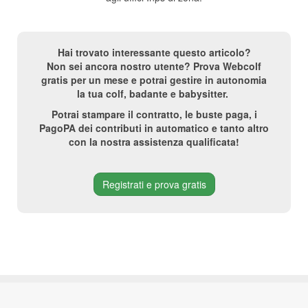
Hai trovato interessante questo articolo?
Non sei ancora nostro utente? Prova Webcolf
gratis per un mese e potrai gestire in autonomia
la tua colf, badante e babysitter.
Potrai stampare il contratto, le buste paga, i
PagoPA dei contributi in automatico e tanto altro
con la nostra assistenza qualificata!
Registrati e prova gratis