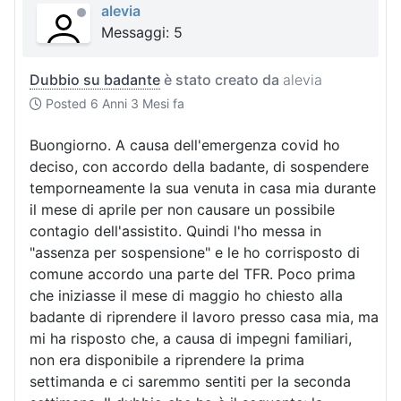
alevia
Messaggi: 5
Dubbio su badante
è stato creato da
alevia
Posted
6 Anni 3 Mesi fa
Buongiorno. A causa dell'emergenza covid ho
deciso, con accordo della badante, di sospendere
temporneamente la sua venuta in casa mia durante
il mese di aprile per non causare un possibile
contagio dell'assistito. Quindi l'ho messa in
"assenza per sospensione" e le ho corrisposto di
comune accordo una parte del TFR. Poco prima
che iniziasse il mese di maggio ho chiesto alla
badante di riprendere il lavoro presso casa mia, ma
mi ha risposto che, a causa di impegni familiari,
non era disponibile a riprendere la prima
settimanda e ci saremmo sentiti per la seconda