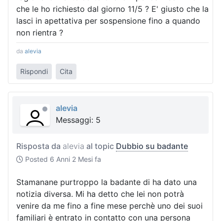
che le ho richiesto dal giorno 11/5 ? E' giusto che la
lasci in apettativa per sospensione fino a quando
non rientra ?
da
alevia
Rispondi
Cita
alevia
Messaggi: 5
Risposta da
alevia
al topic
Dubbio su badante
Posted
6 Anni 2 Mesi fa
Stamanane purtroppo la badante di ha dato una
notizia diversa. Mi ha detto che lei non potrà
venire da me fino a fine mese perchè uno dei suoi
familiari è entrato in contatto con una persona