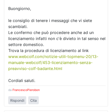
Buongiorno,
le consiglio di tenere i messaggi che vi siete
scambiati.
Le confermo che può procedere anche ad un
licenziamento infatti non c'è divieto in tal senso nel
settore domestico.
Trova la procedura di licenziamento al link
www.webcolf.com/notizie-utili-topmenu-20/13-
manuale-webcolf/453-licenziamento-senza-
preavviso-colf-badante.html
Cordiali saluti.
da
FrancescoPierobon
Rispondi
Cita