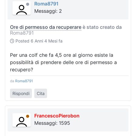
Roma8791
Messaggi: 2
Ore di permesso da recuperare
è stato creato da
Roma8791
Posted
6 Anni 4 Mesi fa
Per una colf che fa 4,5 ore al giorno esiste la
possibilità di prendere delle ore di permesso a
recupero?
da
Roma8791
Rispondi
Cita
FrancescoPierobon
Messaggi: 1595