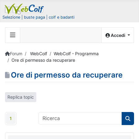
Selezione | buste paga | colf e badanti
Accedi
Forum
WebColf
WebColf - Programma
Ore di permesso da recuperare
Ore di permesso da recuperare
Replica topic
1