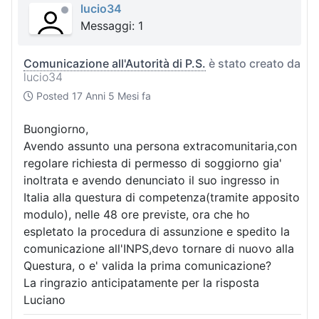
lucio34
Messaggi: 1
Comunicazione all'Autorità di P.S.
è stato creato da
lucio34
Posted
17 Anni 5 Mesi fa
Buongiorno,
Avendo assunto una persona extracomunitaria,con
regolare richiesta di permesso di soggiorno gia'
inoltrata e avendo denunciato il suo ingresso in
Italia alla questura di competenza(tramite apposito
modulo), nelle 48 ore previste, ora che ho
espletato la procedura di assunzione e spedito la
comunicazione all'INPS,devo tornare di nuovo alla
Questura, o e' valida la prima comunicazione?
La ringrazio anticipatamente per la risposta
Luciano