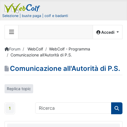
Selezione | buste paga | colf e badanti
Accedi
Forum
WebColf
WebColf - Programma
Comunicazione all'Autorità di P.S.
Comunicazione all'Autorità di P.S.
Replica topic
1