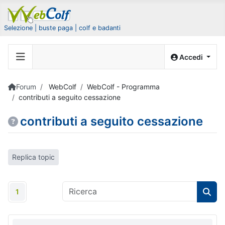
Selezione | buste paga | colf e badanti
Accedi
Forum
WebColf
WebColf - Programma
contributi a seguito cessazione
contributi a seguito cessazione
Replica topic
1