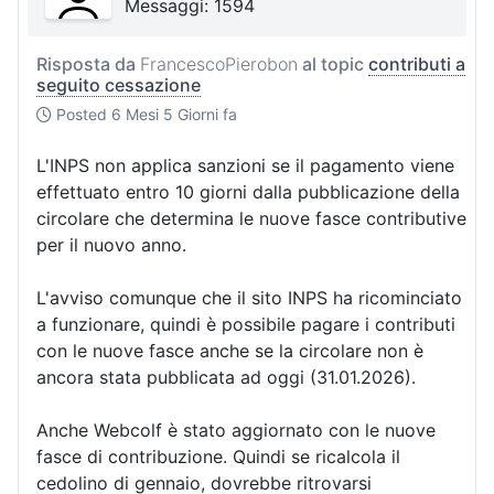
Messaggi: 1594
Risposta da
FrancescoPierobon
al topic
contributi a
seguito cessazione
Posted
6 Mesi 5 Giorni fa
L'INPS non applica sanzioni se il pagamento viene
effettuato entro 10 giorni dalla pubblicazione della
circolare che determina le nuove fasce contributive
per il nuovo anno.
L'avviso comunque che il sito INPS ha ricominciato
a funzionare, quindi è possibile pagare i contributi
con le nuove fasce anche se la circolare non è
ancora stata pubblicata ad oggi (31.01.2026).
Anche Webcolf è stato aggiornato con le nuove
fasce di contribuzione. Quindi se ricalcola il
cedolino di gennaio, dovrebbe ritrovarsi