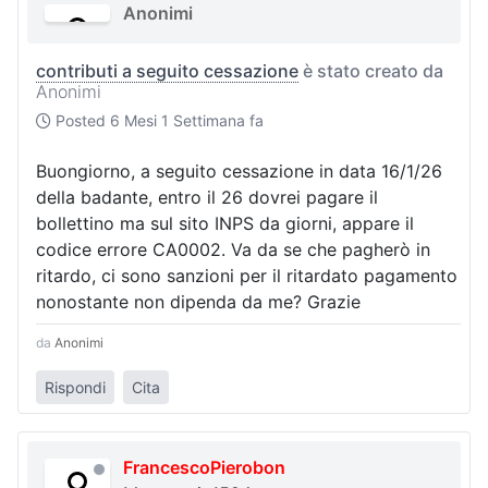
Anonimi
contributi a seguito cessazione
è stato creato da
Anonimi
Posted
6 Mesi 1 Settimana fa
Buongiorno, a seguito cessazione in data 16/1/26
della badante, entro il 26 dovrei pagare il
bollettino ma sul sito INPS da giorni, appare il
codice errore CA0002. Va da se che pagherò in
ritardo, ci sono sanzioni per il ritardato pagamento
nonostante non dipenda da me? Grazie
da
Anonimi
Rispondi
Cita
FrancescoPierobon