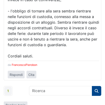
- l'obbligo di tornare alla sera sembra rientrare
nelle funzioni di custodia, connesso alla messa a
disposizione di un alloggio. Sembra rientrare quindi
negli accordi contrattuali. Diverso è invece il caso
delle ferie: durante tale periodo il lavoratore può
uscire e non è tenuto a rientrare la sera, anche per
funzioni di custodia o guardiania.
Cordiali saluti.
da
FrancescoPierobon
Rispondi
Cita
1