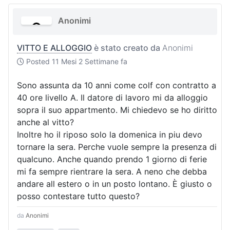
Anonimi
VITTO E ALLOGGIO
è stato creato da
Anonimi
Posted
11 Mesi 2 Settimane fa
Sono assunta da 10 anni come colf con contratto a
40 ore livello A. Il datore di lavoro mi da alloggio
sopra il suo appartmento. Mi chiedevo se ho diritto
anche al vitto?
Inoltre ho il riposo solo la domenica in piu devo
tornare la sera. Perche vuole sempre la presenza di
qualcuno. Anche quando prendo 1 giorno di ferie
mi fa sempre rientrare la sera. A neno che debba
andare all estero o in un posto lontano. È giusto o
posso contestare tutto questo?
da
Anonimi