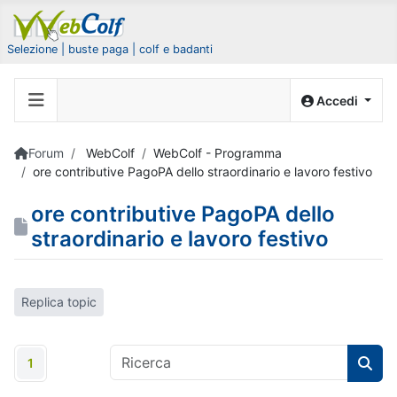
Selezione | buste paga | colf e badanti
Accedi
Forum
WebColf
WebColf - Programma
ore contributive PagoPA dello straordinario e lavoro festivo
ore contributive PagoPA dello
straordinario e lavoro festivo
Replica topic
1