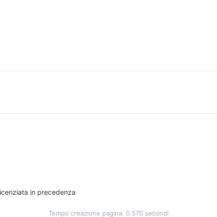
licenziata in precedenza
Tempo creazione pagina: 0.570 secondi