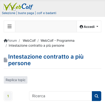
Selezione | buste paga | colf e badanti
Accedi
Forum
WebColf
WebColf - Programma
Intestazione contratto a più persone
Intestazione contratto a più
persone
Replica topic
1