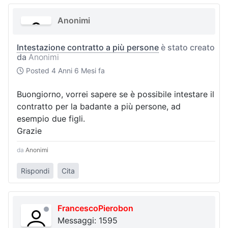
Anonimi
Intestazione contratto a più persone
è stato creato
da
Anonimi
Posted
4 Anni 6 Mesi fa
Buongiorno, vorrei sapere se è possibile intestare il
contratto per la badante a più persone, ad
esempio due figli.
Grazie
da
Anonimi
Rispondi
Cita
FrancescoPierobon
Messaggi: 1595