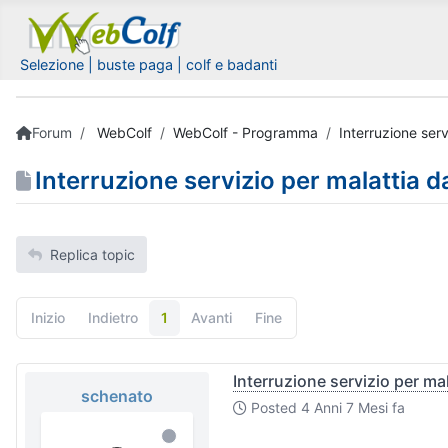
Selezione | buste paga | colf e badanti
Forum
WebColf
WebColf - Programma
Interruzione serv
Interruzione servizio per malattia d
Replica topic
Inizio
Indietro
1
Avanti
Fine
Interruzione servizio per ma
schenato
Posted
4 Anni 7 Mesi fa