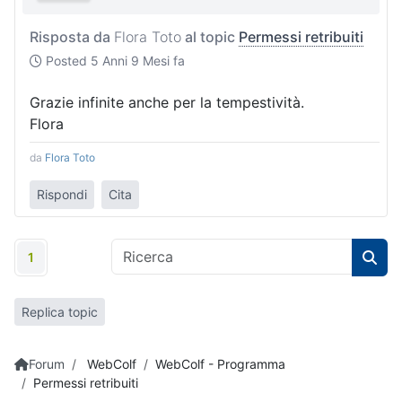
Risposta da
Flora Toto
al topic
Permessi retribuiti
Posted
5 Anni 9 Mesi fa
Grazie infinite anche per la tempestività.
Flora
da
Flora Toto
Rispondi
Cita
1
Replica topic
Forum
WebColf
WebColf - Programma
Permessi retribuiti