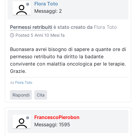
Flora Toto
Messaggi: 2
Permessi retribuiti
è stato creato da
Flora Toto
Posted
5 Anni 10 Mesi fa
Buonasera avrei bisogno di sapere a quante ore di
permesso retribuito ha diritto la badante
convivente con malattia oncologica per le terapie.
Grazie.
da
Flora Toto
Rispondi
Cita
FrancescoPierobon
Messaggi: 1595