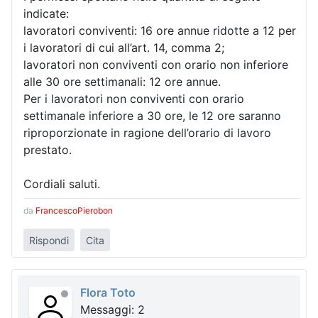
indicate:
lavoratori conviventi: 16 ore annue ridotte a 12 per
i lavoratori di cui all’art. 14, comma 2;
lavoratori non conviventi con orario non inferiore
alle 30 ore settimanali: 12 ore annue.
Per i lavoratori non conviventi con orario
settimanale inferiore a 30 ore, le 12 ore saranno
riproporzionate in ragione dell’orario di lavoro
prestato.
Cordiali saluti.
da
FrancescoPierobon
Rispondi
Cita
Flora Toto
Messaggi: 2