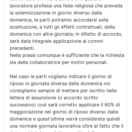
lavoratore professi una fede religiosa che preveda
la solennizzazione in giorno diverso dalla
domenica, le parti potranno accordarsi sulla
sostituzione, a tutti gli effetti contrattuali, della
domenica con altra giornata; in difetto di accordo,
sarà data integrale applicazione ai commi
precedenti.
Nella prassi comunque é sufficiente che la richiesta
sia della collaboratrice per motivi personali.
Nel caso le parti vogliano indicare il giorno di
riposo in giornata diversa dalla domenica noi
consigliamo sempre di mettere per iscritto nella
lettera di assunzione (o accordo scritto
successivo) così sarà corretto applicare il 60% di
maggiorazione nel giorno di riposo diverso dalla
domenica e quest'ultima verrà considerata quindi
una normale giornata lavorativa oltre al fatto che il