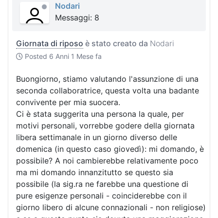
Nodari
Messaggi: 8
Giornata di riposo
è stato creato da
Nodari
Posted
6 Anni 1 Mese fa
Buongiorno, stiamo valutando l'assunzione di una
seconda collaboratrice, questa volta una badante
convivente per mia suocera.
Ci è stata suggerita una persona la quale, per
motivi personali, vorrebbe godere della giornata
libera settimanale in un giorno diverso delle
domenica (in questo caso giovedì): mi domando, è
possibile? A noi cambierebbe relativamente poco
ma mi domando innanzitutto se questo sia
possibile (la sig.ra ne farebbe una questione di
pure esigenze personali - coinciderebbe con il
giorno libero di alcune connazionali - non religiose)