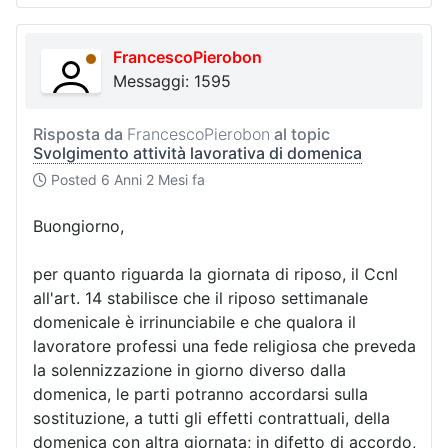
FrancescoPierobon
Messaggi: 1595
Risposta da
FrancescoPierobon
al topic
Svolgimento attività lavorativa di domenica
Posted
6 Anni 2 Mesi fa
Buongiorno,
per quanto riguarda la giornata di riposo, il Ccnl
all'art. 14 stabilisce che il riposo settimanale
domenicale è irrinunciabile e che qualora il
lavoratore professi una fede religiosa che preveda
la solennizzazione in giorno diverso dalla
domenica, le parti potranno accordarsi sulla
sostituzione, a tutti gli effetti contrattuali, della
domenica con altra giornata; in difetto di accordo,