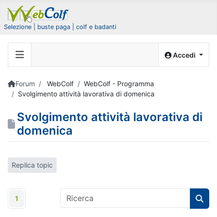
Selezione | buste paga | colf e badanti
Accedi
Forum
WebColf
WebColf - Programma
Svolgimento attività lavorativa di domenica
Svolgimento attività lavorativa di
domenica
Replica topic
1