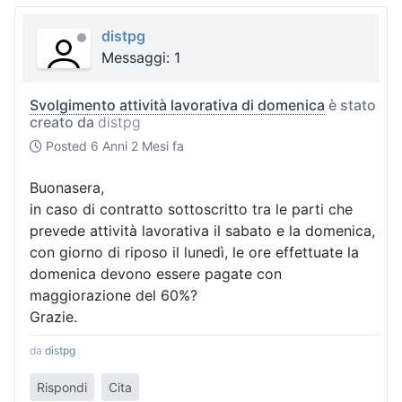
distpg
Messaggi: 1
Svolgimento attività lavorativa di domenica
è stato
creato da
distpg
Posted
6 Anni 2 Mesi fa
Buonasera,
in caso di contratto sottoscritto tra le parti che
prevede attività lavorativa il sabato e la domenica,
con giorno di riposo il lunedì, le ore effettuate la
domenica devono essere pagate con
maggiorazione del 60%?
Grazie.
da
distpg
Rispondi
Cita