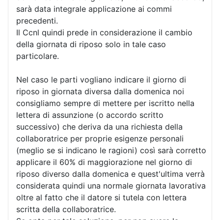
sarà data integrale applicazione ai commi
precedenti.
Il Ccnl quindi prede in considerazione il cambio
della giornata di riposo solo in tale caso
particolare.
Nel caso le parti vogliano indicare il giorno di
riposo in giornata diversa dalla domenica noi
consigliamo sempre di mettere per iscritto nella
lettera di assunzione (o accordo scritto
successivo) che deriva da una richiesta della
collaboratrice per proprie esigenze personali
(meglio se si indicano le ragioni) così sarà corretto
applicare il 60% di maggiorazione nel giorno di
riposo diverso dalla domenica e quest'ultima verrà
considerata quindi una normale giornata lavorativa
oltre al fatto che il datore si tutela con lettera
scritta della collaboratrice.