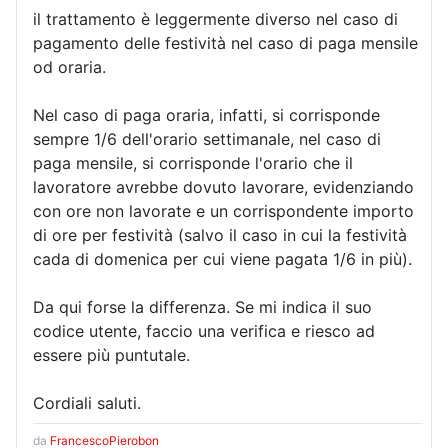
il trattamento è leggermente diverso nel caso di
pagamento delle festività nel caso di paga mensile
od oraria.
Nel caso di paga oraria, infatti, si corrisponde
sempre 1/6 dell'orario settimanale, nel caso di
paga mensile, si corrisponde l'orario che il
lavoratore avrebbe dovuto lavorare, evidenziando
con ore non lavorate e un corrispondente importo
di ore per festività (salvo il caso in cui la festività
cada di domenica per cui viene pagata 1/6 in più).
Da qui forse la differenza. Se mi indica il suo
codice utente, faccio una verifica e riesco ad
essere più puntutale.
Cordiali saluti.
da
FrancescoPierobon