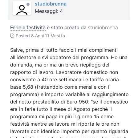
studiobrenna
Messaggi: 4
Ferie e festività
è stato creato da
studiobrenna
Posted
8 Anni 11 Mesi fa
Salve, prima di tutto faccio i miei complimenti
all'ideatore e sviluppatore del programma. Ho una
domanda, ma prima un breve riepilogo del
rapporto di lavoro. Lavoratore domestico non
convivente a 40 ore settimanali e tariffa oraria
base 5,68 (trattandolo come mensile con il
programma) e importo variabile al raggiungimento
del netto prestabilito di Euro 950. "se il domestico
era in ferie tutto il mese di Agosto perchè il
programma mi paga in più il giorno 15 come
festività mentre se lavora mi riporta le ore non
lavorate con identico importo per quanto riguarda