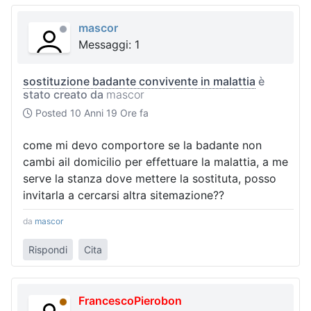
mascor
Messaggi: 1
sostituzione badante convivente in malattia
è
stato creato da
mascor
Posted
10 Anni 19 Ore fa
come mi devo comportore se la badante non
cambi ail domicilio per effettuare la malattia, a me
serve la stanza dove mettere la sostituta, posso
invitarla a cercarsi altra sitemazione??
da
mascor
Rispondi
Cita
FrancescoPierobon