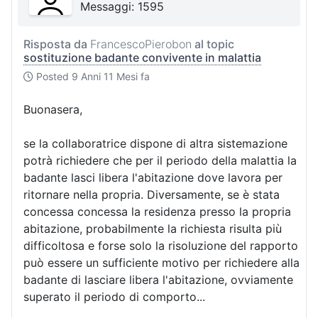
Messaggi: 1595
Risposta da
FrancescoPierobon
al topic
sostituzione badante convivente in malattia
Posted
9 Anni 11 Mesi fa
Buonasera,
se la collaboratrice dispone di altra sistemazione
potrà richiedere che per il periodo della malattia la
badante lasci libera l'abitazione dove lavora per
ritornare nella propria. Diversamente, se è stata
concessa concessa la residenza presso la propria
abitazione, probabilmente la richiesta risulta più
difficoltosa e forse solo la risoluzione del rapporto
può essere un sufficiente motivo per richiedere alla
badante di lasciare libera l'abitazione, ovviamente
superato il periodo di comporto...