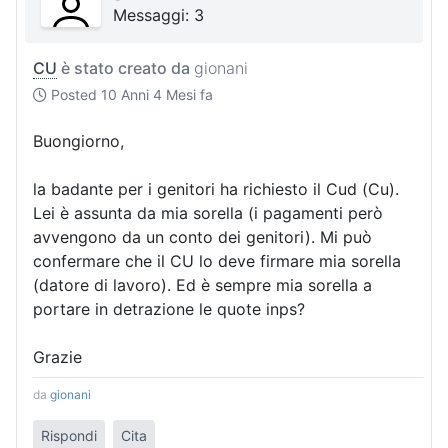
Messaggi: 3
CU
è stato creato da
gionani
Posted
10 Anni 4 Mesi fa
Buongiorno,
la badante per i genitori ha richiesto il Cud (Cu).
Lei è assunta da mia sorella (i pagamenti però
avvengono da un conto dei genitori). Mi può
confermare che il CU lo deve firmare mia sorella
(datore di lavoro). Ed è sempre mia sorella a
portare in detrazione le quote inps?
Grazie
da
gionani
Rispondi
Cita