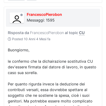
FrancescoPierobon
Messaggi: 1595
Risposta da
FrancescoPierobon
al topic
CU
Posted
10 Anni 4 Mesi fa
Buongiorno,
le confermo che la dichairazione sostitutiva CU
dev'essere firmata dal datore di lavoro, in questo
caso sua sorella.
Per quanto rigurda invece la deduzione dei
contributi versati, essa dovrebbe spettare al
soggetto che ne sostiene la spesa, cioè i suoi
genitori. Ma potrebbe essere molto complicato