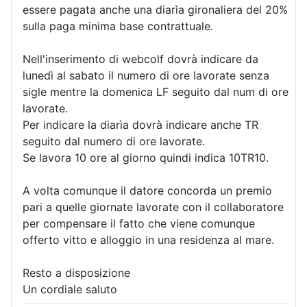
essere pagata anche una diarìa gironaliera del 20%
sulla paga minima base contrattuale.
Nell'inserimento di webcolf dovrà indicare da
lunedì al sabato il numero di ore lavorate senza
sigle mentre la domenica LF seguito dal num di ore
lavorate.
Per indicare la diarìa dovrà indicare anche TR
seguito dal numero di ore lavorate.
Se lavora 10 ore al giorno quindi indica 10TR10.
A volta comunque il datore concorda un premio
pari a quelle giornate lavorate con il collaboratore
per compensare il fatto che viene comunque
offerto vitto e alloggio in una residenza al mare.
Resto a disposizione
Un cordiale saluto