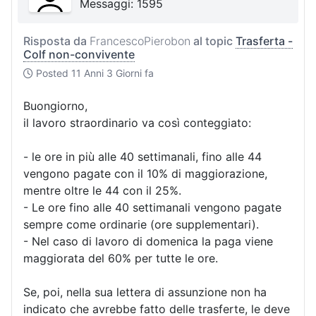
Messaggi: 1595
Risposta da
FrancescoPierobon
al topic
Trasferta -
Colf non-convivente
Posted
11 Anni 3 Giorni fa
Buongiorno,
il lavoro straordinario va così conteggiato:
- le ore in più alle 40 settimanali, fino alle 44
vengono pagate con il 10% di maggiorazione,
mentre oltre le 44 con il 25%.
- Le ore fino alle 40 settimanali vengono pagate
sempre come ordinarie (ore supplementari).
- Nel caso di lavoro di domenica la paga viene
maggiorata del 60% per tutte le ore.
Se, poi, nella sua lettera di assunzione non ha
indicato che avrebbe fatto delle trasferte, le deve