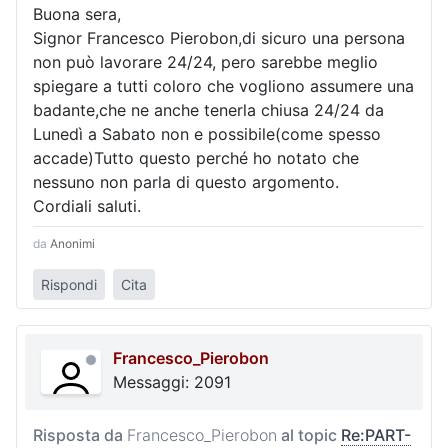
Buona sera,
Signor Francesco Pierobon,di sicuro una persona
non può lavorare 24/24, pero sarebbe meglio
spiegare a tutti coloro che vogliono assumere una
badante,che ne anche tenerla chiusa 24/24 da
Lunedì a Sabato non e possibile(come spesso
accade)Tutto questo perché ho notato che
nessuno non parla di questo argomento.
Cordiali saluti.
da
Anonimi
Rispondi
Cita
Francesco_Pierobon
Messaggi: 2091
Risposta da
Francesco_Pierobon
al topic
Re:PART-