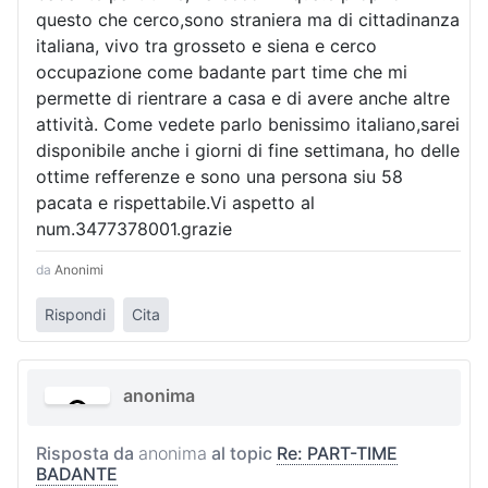
questo che cerco,sono straniera ma di cittadinanza
italiana, vivo tra grosseto e siena e cerco
occupazione come badante part time che mi
permette di rientrare a casa e di avere anche altre
attività. Come vedete parlo benissimo italiano,sarei
disponibile anche i giorni di fine settimana, ho delle
ottime refferenze e sono una persona siu 58
pacata e rispettabile.Vi aspetto al
num.3477378001.grazie
da
Anonimi
Rispondi
Cita
anonima
Risposta da
anonima
al topic
Re: PART-TIME
BADANTE