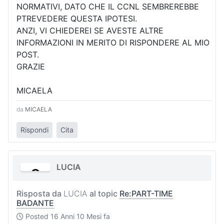
NORMATIVI, DATO CHE IL CCNL SEMBREREBBE
PTREVEDERE QUESTA IPOTESI.
ANZI, VI CHIEDEREI SE AVESTE ALTRE
INFORMAZIONI IN MERITO DI RISPONDERE AL MIO
POST.
GRAZIE
MICAELA
da
MICAELA
Rispondi
Cita
LUCIA
Risposta da
LUCIA
al topic
Re:PART-TIME
BADANTE
Posted
16 Anni 10 Mesi fa