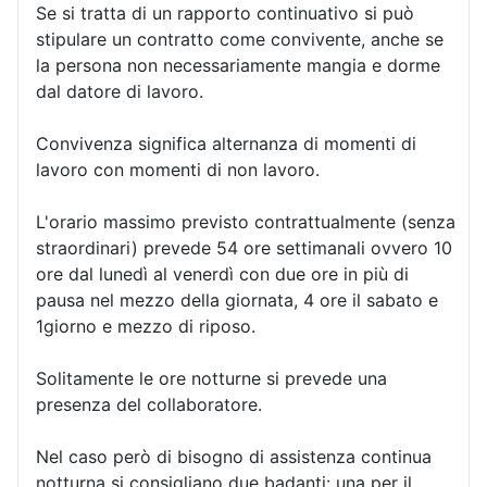
Se si tratta di un rapporto continuativo si può
stipulare un contratto come convivente, anche se
la persona non necessariamente mangia e dorme
dal datore di lavoro.
Convivenza significa alternanza di momenti di
lavoro con momenti di non lavoro.
L'orario massimo previsto contrattualmente (senza
straordinari) prevede 54 ore settimanali ovvero 10
ore dal lunedì al venerdì con due ore in più di
pausa nel mezzo della giornata, 4 ore il sabato e
1giorno e mezzo di riposo.
Solitamente le ore notturne si prevede una
presenza del collaboratore.
Nel caso però di bisogno di assistenza continua
notturna si consigliano due badanti: una per il