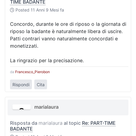
TIME BADANTE
Posted
11 Anni 9 Mesi fa
Concordo, durante le ore di riposo o la giornata di
riposo la badante è naturalmente libera di uscire.
Patti contrari vanno naturalmente concordati e
monetizzati.
La ringrazio per la precisazione.
da
Francesco_Pierobon
Rispondi
Cita
marialaura
Risposta da
marialaura
al topic
Re: PART-TIME
BADANTE