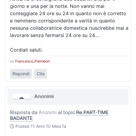
giorno e una per la notte. Non vanno mai
conteggiate 24 ore su 24 in quanto non è corretto
e nemmeno corrispondente a verità in quanto
nessuna collaboratrice domestica riuscirebbe mai a
lavorare senza fermarsi 24 ore su 24....
Cordiali saluti.
da
Francesco_Pierobon
Rispondi
Cita
Anonimi
Risposta da
Anonimi
al topic
Re:PART-TIME
BADANTE
Posted
11 Anni 10 Mesi fa