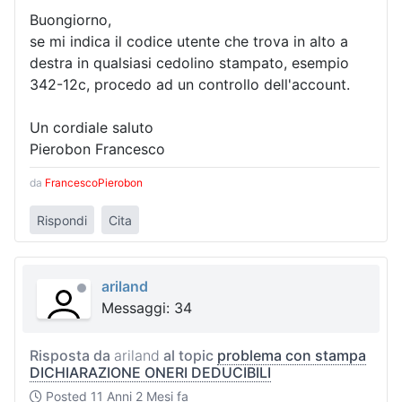
Buongiorno,
se mi indica il codice utente che trova in alto a
destra in qualsiasi cedolino stampato, esempio
342-12c, procedo ad un controllo dell'account.
Un cordiale saluto
Pierobon Francesco
da
FrancescoPierobon
Rispondi
Cita
ariland
Messaggi: 34
Risposta da
ariland
al topic
problema con stampa
DICHIARAZIONE ONERI DEDUCIBILI
Posted
11 Anni 2 Mesi fa