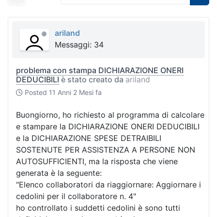
ariland
Messaggi: 34
problema con stampa DICHIARAZIONE ONERI
DEDUCIBILI
è stato creato da
ariland
Posted
11 Anni 2 Mesi fa
Buongiorno, ho richiesto al programma di calcolare
e stampare la DICHIARAZIONE ONERI DEDUCIBILI
e la DICHIARAZIONE SPESE DETRAIBILI
SOSTENUTE PER ASSISTENZA A PERSONE NON
AUTOSUFFICIENTI, ma la risposta che viene
generata è la seguente:
"Elenco collaboratori da riaggiornare: Aggiornare i
cedolini per il collaboratore n. 4"
ho controllato i suddetti cedolini è sono tutti