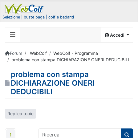
Selezione | buste paga | colf e badanti
Accedi
Forum
WebColf
WebColf - Programma
problema con stampa DICHIARAZIONE ONERI DEDUCIBILI
problema con stampa
DICHIARAZIONE ONERI
DEDUCIBILI
Replica topic
1