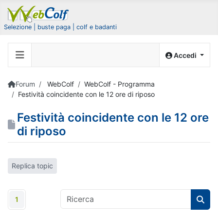
Selezione | buste paga | colf e badanti
Accedi
Forum
WebColf
WebColf - Programma
Festività coincidente con le 12 ore di riposo
Festività coincidente con le 12 ore
di riposo
Replica topic
1