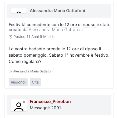
Alessandra Maria Gattafoni
Festività coincidente con le 12 ore di riposo
è stato
creato da
Alessandra Maria Gattafoni
Posted
11 Anni 9 Mesi fa
La nostra badante prende le 12 ore di riposo il
sabato pomeriggio. Sabato 1° novembre è festivo.
Come regolarsi?
da
Alessandra Maria Gattafoni
Rispondi
Cita
Francesco_Pierobon
Messaggi: 2091