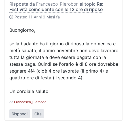
Risposta da
Francesco_Pierobon
al topic
Re:
Festività coincidente con le 12 ore di riposo
Posted
11 Anni 9 Mesi fa
Buongiorno,
se la badante ha il giorno di riposo la domenica e
metà sabato, il primo novembre non deve lavorare
tutta la giornata e deve essere pagata con la
stessa paga. Quindi se l'orario è di 8 ore dovrebbe
segnare 4f4 (cioè 4 ore lavorate (il primo 4) e
quattro ore di festa (il secondo 4).
Un cordiale saluto.
da
Francesco_Pierobon
Rispondi
Cita