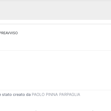
PREAVVISO
 stato creato da
PAOLO PINNA PARPAGLIA