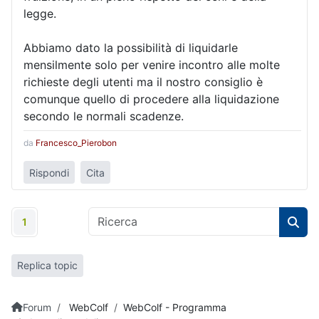
legge.
Abbiamo dato la possibilità di liquidarle
mensilmente solo per venire incontro alle molte
richieste degli utenti ma il nostro consiglio è
comunque quello di procedere alla liquidazione
secondo le normali scadenze.
da
Francesco_Pierobon
Rispondi
Cita
1
Replica topic
Forum
WebColf
WebColf - Programma