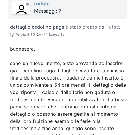
fratste
Messaggi: 7
dettaglio cedolino paga
è stato creato da
fratste
Posted
12 Anni 1 Mese fa
buonasera,
sono un nuovo utente, e sto provando ad inserire
già il cedolino paga di luglio senza fare la chiusura
finale della procedura, il badante da me inserito è
un cs convivente a 54 ore mensili, il dettaglio delle
voci riporta il calcolo delle ferie non godute e
tredicesima che vengono contabilizzate nella busta
paga. sono voci che rientrano normalmente nel
dettaglio o possono essere gestite al momento
della loro fruizione esempio le ferie o la
tredicesima a fine anno, quando sono inserite