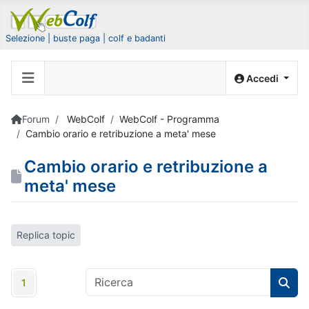
Selezione | buste paga | colf e badanti
Accedi
Forum
WebColf
WebColf - Programma
Cambio orario e retribuzione a meta' mese
Cambio orario e retribuzione a
meta' mese
Replica topic
1