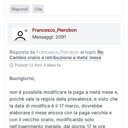
Rispondi
Cita
Francesco_Pierobon
Messaggi: 2091
Risposta da
Francesco_Pierobon
al topic
Re:
Cambio orario e retribuzione a meta' mese
Posted
12 Anni 4 Mesi fa
Buongiorno,
non è possibile modificare la paga a metà mese e,
poichè vale la regola della prevalenza, e visto che
la data di modifica è il 17 marzo, dovrebbe
elaborare il mese ancora con la paga vecchia e
con il vecchio orario, modificando solo
nell'inserimento mensile, dal giorno 17 le ore