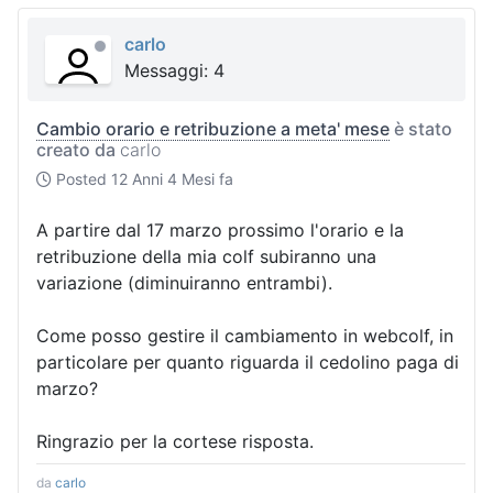
carlo
Messaggi: 4
Cambio orario e retribuzione a meta' mese
è stato
creato da
carlo
Posted
12 Anni 4 Mesi fa
A partire dal 17 marzo prossimo l'orario e la
retribuzione della mia colf subiranno una
variazione (diminuiranno entrambi).
Come posso gestire il cambiamento in webcolf, in
particolare per quanto riguarda il cedolino paga di
marzo?
Ringrazio per la cortese risposta.
da
carlo