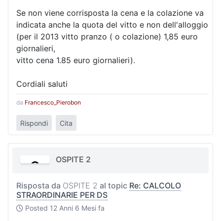
Se non viene corrisposta la cena e la colazione va
indicata anche la quota del vitto e non dell'alloggio
(per il 2013 vitto pranzo ( o colazione) 1,85 euro
giornalieri,
vitto cena 1.85 euro giornalieri).
Cordiali saluti
da
Francesco_Pierobon
Rispondi
Cita
OSPITE 2
Risposta da
OSPITE 2
al topic
Re: CALCOLO
STRAORDINARIE PER DS
Posted
12 Anni 6 Mesi fa