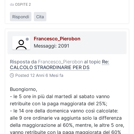
da
OSPITE 2
Rispondi
Cita
Francesco_Pierobon
Messaggi: 2091
Risposta da
Francesco_Pierobon
al topic
Re:
CALCOLO STRAORDINARIE PER DS
Posted
12 Anni 6 Mesi fa
Buongiorno,
- le 5 ore in più dal martedì al sabato vanno
retribuite con la paga maggiorata del 25%;
- le 14 ore della domenica vanno così calcolate:
alle 9 ore ordinarie va aggiunta solo la differenza
della maggiorazione al 60%, mentre, le altre 5 ore,
vanno retribuite con la paga maggiorata del 60%