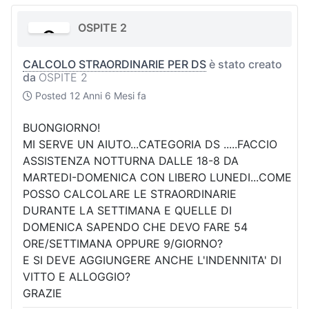
OSPITE 2
CALCOLO STRAORDINARIE PER DS
è stato creato
da
OSPITE 2
Posted
12 Anni 6 Mesi fa
BUONGIORNO!
MI SERVE UN AIUTO...CATEGORIA DS .....FACCIO
ASSISTENZA NOTTURNA DALLE 18-8 DA
MARTEDI-DOMENICA CON LIBERO LUNEDI...COME
POSSO CALCOLARE LE STRAORDINARIE
DURANTE LA SETTIMANA E QUELLE DI
DOMENICA SAPENDO CHE DEVO FARE 54
ORE/SETTIMANA OPPURE 9/GIORNO?
E SI DEVE AGGIUNGERE ANCHE L'INDENNITA' DI
VITTO E ALLOGGIO?
GRAZIE