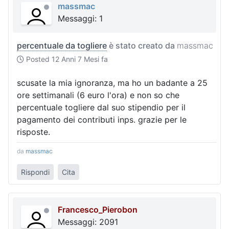
massmac
Messaggi: 1
percentuale da togliere
è stato creato da
massmac
Posted
12 Anni 7 Mesi fa
scusate la mia ignoranza, ma ho un badante a 25
ore settimanali (6 euro l'ora) e non so che
percentuale togliere dal suo stipendio per il
pagamento dei contributi inps. grazie per le
risposte.
da
massmac
Rispondi
Cita
Francesco_Pierobon
Messaggi: 2091