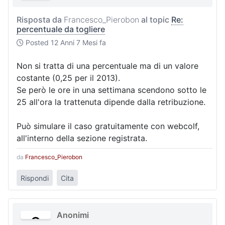
Risposta da
Francesco_Pierobon
al topic
Re:
percentuale da togliere
Posted
12 Anni 7 Mesi fa
Non si tratta di una percentuale ma di un valore
costante (0,25 per il 2013).
Se però le ore in una settimana scendono sotto le
25 all'ora la trattenuta dipende dalla retribuzione.
Può simulare il caso gratuitamente con webcolf,
all'interno della sezione registrata.
da
Francesco_Pierobon
Rispondi
Cita
Anonimi