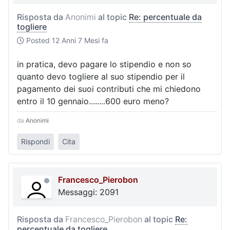
Risposta da
Anonimi
al topic
Re: percentuale da
togliere
Posted
12 Anni 7 Mesi fa
in pratica, devo pagare lo stipendio e non so
quanto devo togliere al suo stipendio per il
pagamento dei suoi contributi che mi chiedono
entro il 10 gennaio........600 euro meno?
da
Anonimi
Rispondi
Cita
Francesco_Pierobon
Messaggi: 2091
Risposta da
Francesco_Pierobon
al topic
Re:
percentuale da togliere