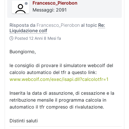
Francesco_Pierobon
Messaggi: 2091
Risposta da
Francesco_Pierobon
al topic
Re:
Liquidazione colf
Posted
12 Anni 8 Mesi fa
Buongiorno,
le consiglio di provare il simulatore webcolf del
calcolo automatico del tfr a questo link:
www.webcolf.com/exec/isapi.dll?calcolotfr=1
Inserita la data di assunzione, di cessazione e la
retribuzione mensile il programma calcola in
automatico il tfr compreso di rivalutazione.
Distinti saluti