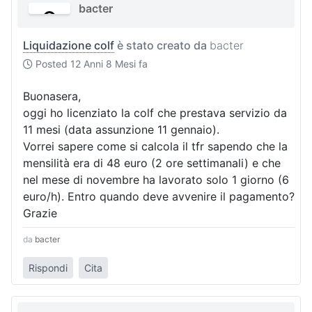
bacter
Liquidazione colf
è stato creato da
bacter
Posted
12 Anni 8 Mesi fa
Buonasera,
oggi ho licenziato la colf che prestava servizio da
11 mesi (data assunzione 11 gennaio).
Vorrei sapere come si calcola il tfr sapendo che la
mensilità era di 48 euro (2 ore settimanali) e che
nel mese di novembre ha lavorato solo 1 giorno (6
euro/h). Entro quando deve avvenire il pagamento?
Grazie
da
bacter
Rispondi
Cita