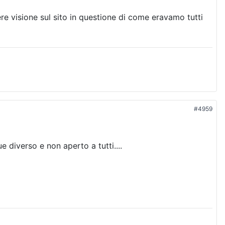
re visione sul sito in questione di come eravamo tutti
#4959
 diverso e non aperto a tutti....