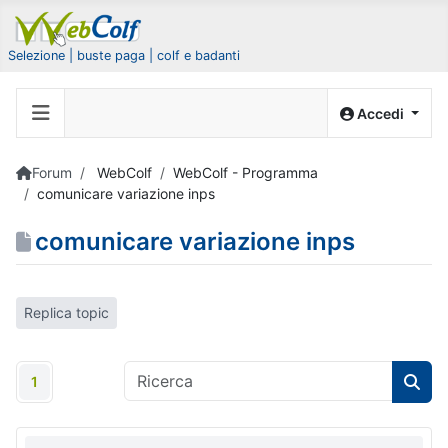
Selezione | buste paga | colf e badanti
Accedi
Forum
WebColf
WebColf - Programma
comunicare variazione inps
comunicare variazione inps
Replica topic
1