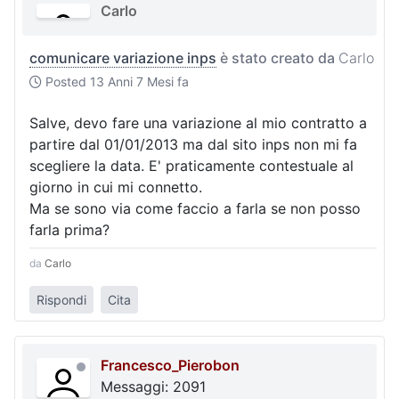
Carlo
comunicare variazione inps
è stato creato da
Carlo
Posted
13 Anni 7 Mesi fa
Salve, devo fare una variazione al mio contratto a
partire dal 01/01/2013 ma dal sito inps non mi fa
scegliere la data. E' praticamente contestuale al
giorno in cui mi connetto.
Ma se sono via come faccio a farla se non posso
farla prima?
da
Carlo
Rispondi
Cita
Francesco_Pierobon
Messaggi: 2091