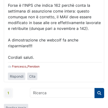
Forse è l'INPS che indica 162 perchè conta la
settimana di assunzione come intera: questo
comunque non è corretto, il MAV deve essere
modificato in base alle ore effettivamente lavorate
e retribuite (dunque pari a novembre a 142).
A dimostrazione che webcolf fa anche
risparmiare!!!!
Cordiali saluti.
da
Francesco_Pierobon
Rispondi
Cita
1
Replica topic