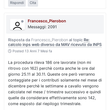
Rispondi
Cita
Francesco_Pierobon
Messaggi: 2091
Risposta da
Francesco_Pierobon
al topic
Re:
calcolo inps web diverso da MAV ricevuto da INPS
Posted
13 Anni 7 Mesi fa
La procedura rileva 186 ore lavorate (non mi
ritrovo con 162) perchè conta anche le ore dal
giorno 25.11 al 30.11. Queste ore però verranno
conteggiate per i contributi solamente nel mese di
dicembre perchè le settimane a cavallo vengono
calcolate nel mese / trimestre successivo e quindi
quelle da considerare effettivamente sono 142,
come esposto dal riepilogo trimestrale.