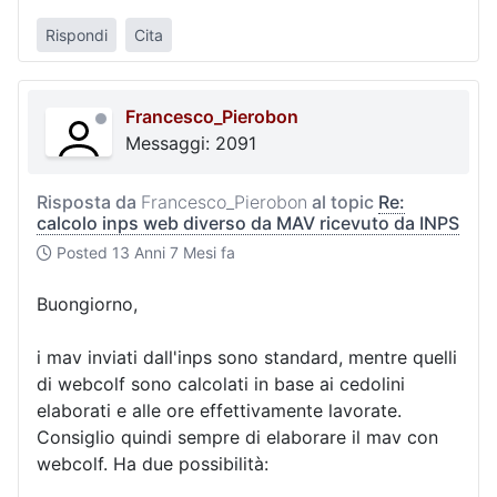
Rispondi
Cita
Francesco_Pierobon
Messaggi: 2091
Risposta da
Francesco_Pierobon
al topic
Re:
calcolo inps web diverso da MAV ricevuto da INPS
Posted
13 Anni 7 Mesi fa
Buongiorno,
i mav inviati dall'inps sono standard, mentre quelli
di webcolf sono calcolati in base ai cedolini
elaborati e alle ore effettivamente lavorate.
Consiglio quindi sempre di elaborare il mav con
webcolf. Ha due possibilità: