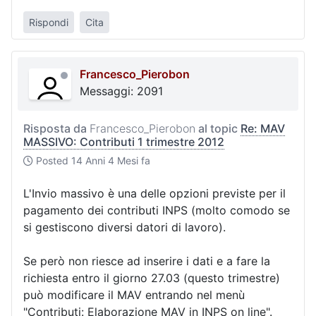
Rispondi
Cita
Francesco_Pierobon
Messaggi: 2091
Risposta da
Francesco_Pierobon
al topic
Re: MAV
MASSIVO: Contributi 1 trimestre 2012
Posted
14 Anni 4 Mesi fa
L'Invio massivo è una delle opzioni previste per il
pagamento dei contributi INPS (molto comodo se
si gestiscono diversi datori di lavoro).
Se però non riesce ad inserire i dati e a fare la
richiesta entro il giorno 27.03 (questo trimestre)
può modificare il MAV entrando nel menù
"Contributi: Elaborazione MAV in INPS on line".