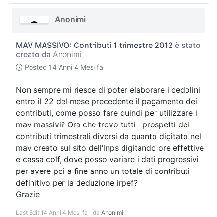
Anonimi
MAV MASSIVO: Contributi 1 trimestre 2012
è stato
creato da
Anonimi
Posted
14 Anni 4 Mesi fa
Non sempre mi riesce di poter elaborare i cedolini
entro il 22 del mese precedente il pagamento dei
contributi, come posso fare quindi per utilizzare i
mav massivi? Ora che trovo tutti i prospetti dei
contributi trimestrali diversi da quanto digitato nel
mav creato sul sito dell'Inps digitando ore effettive
e cassa colf, dove posso variare i dati progressivi
per avere poi a fine anno un totale di contributi
definitivo per la deduzione irpef?
Grazie
Last Edit:
14 Anni 4 Mesi fa
da
Anonimi