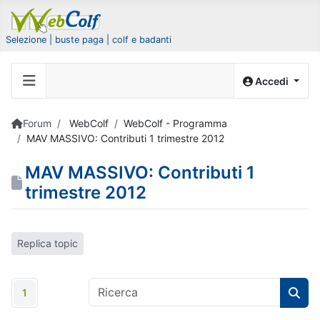
Selezione | buste paga | colf e badanti
Accedi
Forum
WebColf
WebColf - Programma
MAV MASSIVO: Contributi 1 trimestre 2012
MAV MASSIVO: Contributi 1
trimestre 2012
Replica topic
1