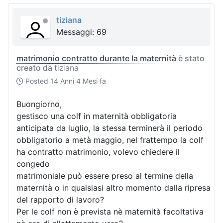
tiziana
Messaggi: 69
matrimonio contratto durante la maternità
è stato
creato da
tiziana
Posted
14 Anni 4 Mesi fa
Buongiorno,
gestisco una colf in maternità obbligatoria
anticipata da luglio, la stessa terminerà il periodo
obbligatorio a metà maggio, nel frattempo la colf
ha contratto matrimonio, volevo chiedere il
congedo
matrimoniale può essere preso al termine della
maternità o in qualsiasi altro momento dalla ripresa
del rapporto di lavoro?
Per le colf non è prevista nè maternità facoltativa