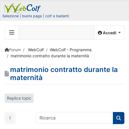
Selezione | buste paga | colf e badanti
Accedi
Forum
WebColf
WebColf - Programma
matrimonio contratto durante la maternità
matrimonio contratto durante la
maternità
Replica topic
1