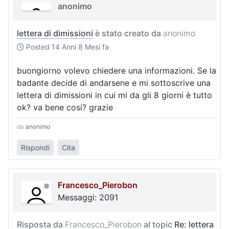
anonimo
lettera di dimissioni
è stato creato da
anonimo
Posted
14 Anni 8 Mesi fa
buongiorno volevo chiedere una informazioni. Se la
badante decide di andarsene e mi sottoscrive una
lettera di dimissioni in cui mi da gli 8 giorni è tutto
ok? va bene cosi? grazie
da
anonimo
Rispondi
Cita
Francesco_Pierobon
Messaggi: 2091
Risposta da
Francesco_Pierobon
al topic
Re: lettera