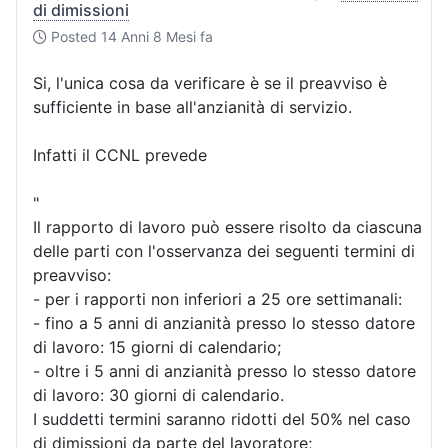
di dimissioni
Posted
14 Anni 8 Mesi fa
Si, l'unica cosa da verificare è se il preavviso è
sufficiente in base all'anzianità di servizio.
Infatti il CCNL prevede
"
Il rapporto di lavoro può essere risolto da ciascuna
delle parti con l'osservanza dei seguenti termini di
preavviso:
- per i rapporti non inferiori a 25 ore settimanali:
- fino a 5 anni di anzianità presso lo stesso datore
di lavoro: 15 giorni di calendario;
- oltre i 5 anni di anzianità presso lo stesso datore
di lavoro: 30 giorni di calendario.
I suddetti termini saranno ridotti del 50% nel caso
di dimissioni da parte del lavoratore;