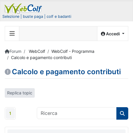
Selezione | buste paga | colf e badanti
Accedi
Forum
WebColf
WebColf - Programma
Calcolo e pagamento contributi
Calcolo e pagamento contributi
Replica topic
1