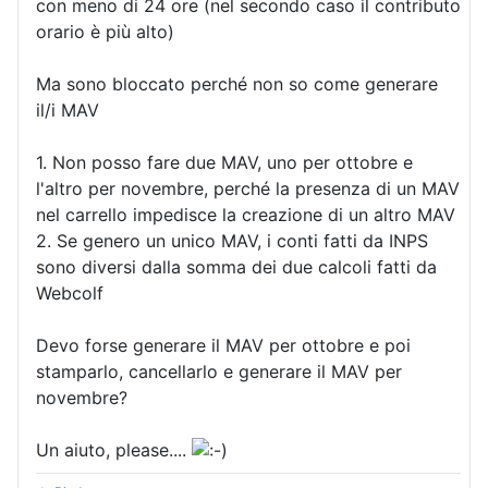
con meno di 24 ore (nel secondo caso il contributo
orario è più alto)
Ma sono bloccato perché non so come generare
il/i MAV
1. Non posso fare due MAV, uno per ottobre e
l'altro per novembre, perché la presenza di un MAV
nel carrello impedisce la creazione di un altro MAV
2. Se genero un unico MAV, i conti fatti da INPS
sono diversi dalla somma dei due calcoli fatti da
Webcolf
Devo forse generare il MAV per ottobre e poi
stamparlo, cancellarlo e generare il MAV per
novembre?
Un aiuto, please....