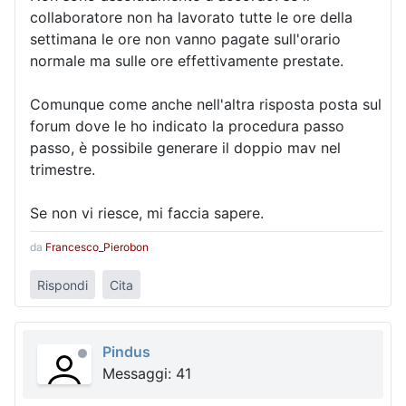
collaboratore non ha lavorato tutte le ore della
settimana le ore non vanno pagate sull'orario
normale ma sulle ore effettivamente prestate.
Comunque come anche nell'altra risposta posta sul
forum dove le ho indicato la procedura passo
passo, è possibile generare il doppio mav nel
trimestre.
Se non vi riesce, mi faccia sapere.
da
Francesco_Pierobon
Rispondi
Cita
Pindus
Messaggi: 41