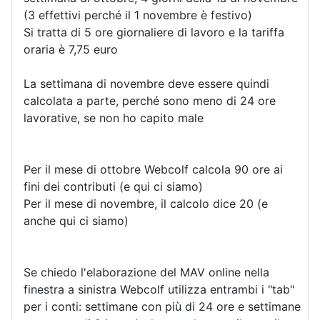
(3 effettivi perché il 1 novembre è festivo)
Si tratta di 5 ore giornaliere di lavoro e la tariffa
oraria è 7,75 euro
La settimana di novembre deve essere quindi
calcolata a parte, perché sono meno di 24 ore
lavorative, se non ho capito male
Per il mese di ottobre Webcolf calcola 90 ore ai
fini dei contributi (e qui ci siamo)
Per il mese di novembre, il calcolo dice 20 (e
anche qui ci siamo)
Se chiedo l'elaborazione del MAV online nella
finestra a sinistra Webcolf utilizza entrambi i "tab"
per i conti: settimane con più di 24 ore e settimane