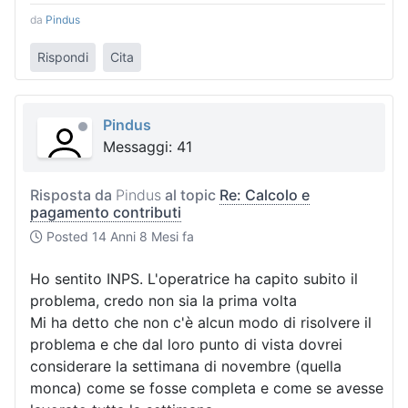
da
Pindus
Rispondi
Cita
Pindus
Messaggi: 41
Risposta da
Pindus
al topic
Re: Calcolo e
pagamento contributi
Posted
14 Anni 8 Mesi fa
Ho sentito INPS. L'operatrice ha capito subito il
problema, credo non sia la prima volta
Mi ha detto che non c'è alcun modo di risolvere il
problema e che dal loro punto di vista dovrei
considerare la settimana di novembre (quella
monca) come se fosse completa e come se avesse