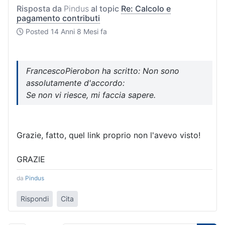
Risposta da
Pindus
al topic
Re: Calcolo e
pagamento contributi
Posted
14 Anni 8 Mesi fa
FrancescoPierobon ha scritto: Non sono
assolutamente d'accordo:
Se non vi riesce, mi faccia sapere.
Grazie, fatto, quel link proprio non l'avevo visto!
GRAZIE
da
Pindus
Rispondi
Cita