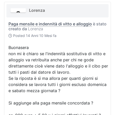
Lorenza
Paga mensile e indennità di vitto e alloggio
è stato
creato da
Lorenza
Posted
14 Anni 10 Mesi fa
Buonasera
non mi è chiaro se l'indennità sostitutiva di vitto e
alloggio va retribuita anche per chi ne gode
direttamente cioè viene dato l'alloggio e il cibo per
tutti i pasti dal datore di lavoro.
Se la riposta è sì ma allora per quanti giorni si
considera se lavora tutti i giorni escluso domenica
e sabato mezza giornata ?
Si aggiunge alla paga mensile concordata ?