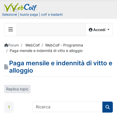
Selezione | buste paga | colf e badanti
Accedi
Forum
WebColf
WebColf - Programma
Paga mensile e indennità di vitto e alloggio
Paga mensile e indennità di vitto e
alloggio
Replica topic
1