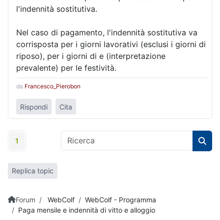
l'indennità sostitutiva.
Nel caso di pagamento, l'indennità sostitutiva va
corrisposta per i giorni lavorativi (esclusi i giorni di
riposo), per i giorni di e (interpretazione
prevalente) per le festività.
da
Francesco_Pierobon
Rispondi
Cita
1
Replica topic
Forum
WebColf
WebColf - Programma
Paga mensile e indennità di vitto e alloggio