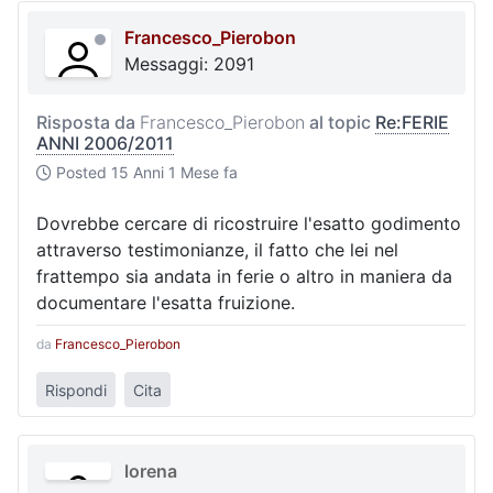
Francesco_Pierobon
Messaggi: 2091
Risposta da
Francesco_Pierobon
al topic
Re:FERIE
ANNI 2006/2011
Posted
15 Anni 1 Mese fa
Dovrebbe cercare di ricostruire l'esatto godimento
attraverso testimonianze, il fatto che lei nel
frattempo sia andata in ferie o altro in maniera da
documentare l'esatta fruizione.
da
Francesco_Pierobon
Rispondi
Cita
lorena