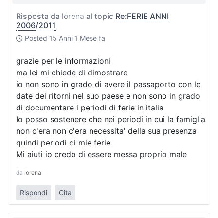
Risposta da
lorena
al topic
Re:FERIE ANNI
2006/2011
Posted
15 Anni 1 Mese fa
grazie per le informazioni
ma lei mi chiede di dimostrare
io non sono in grado di avere il passaporto con le
date dei ritorni nel suo paese e non sono in grado
di documentare i periodi di ferie in italia
Io posso sostenere che nei periodi in cui la famiglia
non c'era non c'era necessita' della sua presenza
quindi periodi di mie ferie
Mi aiuti io credo di essere messa proprio male
da
lorena
Rispondi
Cita