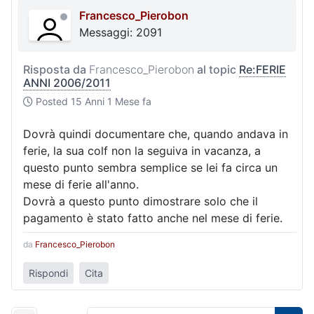
Francesco_Pierobon
Messaggi: 2091
Risposta da
Francesco_Pierobon
al topic
Re:FERIE
ANNI 2006/2011
Posted
15 Anni 1 Mese fa
Dovrà quindi documentare che, quando andava in
ferie, la sua colf non la seguiva in vacanza, a
questo punto sembra semplice se lei fa circa un
mese di ferie all'anno.
Dovrà a questo punto dimostrare solo che il
pagamento è stato fatto anche nel mese di ferie.
da
Francesco_Pierobon
Rispondi
Cita