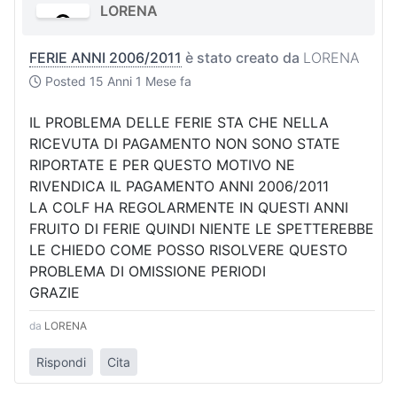
LORENA
FERIE ANNI 2006/2011
è stato creato da
LORENA
Posted
15 Anni 1 Mese fa
IL PROBLEMA DELLE FERIE STA CHE NELLA
RICEVUTA DI PAGAMENTO NON SONO STATE
RIPORTATE E PER QUESTO MOTIVO NE
RIVENDICA IL PAGAMENTO ANNI 2006/2011
LA COLF HA REGOLARMENTE IN QUESTI ANNI
FRUITO DI FERIE QUINDI NIENTE LE SPETTEREBBE
LE CHIEDO COME POSSO RISOLVERE QUESTO
PROBLEMA DI OMISSIONE PERIODI
GRAZIE
da
LORENA
Rispondi
Cita