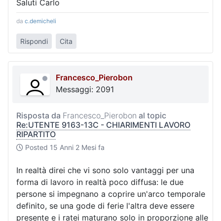
Saluti Carlo
da
c.demicheli
Rispondi
Cita
Francesco_Pierobon
Messaggi: 2091
Risposta da
Francesco_Pierobon
al topic
Re:UTENTE 9163-13C - CHIARIMENTI LAVORO
RIPARTITO
Posted
15 Anni 2 Mesi fa
In realtà direi che vi sono solo vantaggi per una
forma di lavoro in realtà poco diffusa: le due
persone si impegnano a coprire un'arco temporale
definito, se una gode di ferie l'altra deve essere
presente e i ratei maturano solo in proporzione alle