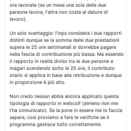
ore lavorate (se un mese una sola delle due
persone lavora, l'altra non costa al datore di
lavoro).
Un solo svantaggio: l'inps considera i due rapporti
distinti dunque se la somma delle due prestazioni
supera le 25 ore settimanali si dovrebbe pagare
nella fascia di contribuzione più bassa. Ma essendo
il rapporto in realtà diviso tra le due persone e
magari scendendo sotto le 25 ore, il contributo
orario si applica in base alla retribuzione e dunque
in proporzione è più alto.
Non credo nessun abbia ancora applicato questa
tipologia di rapporto in webcolf (almeno non me
l'ha comunicato). Se la pone in essere me lo faccia
sapere, così proviamo a fare le verifiche se il
programma gestisce tutto correttamente.