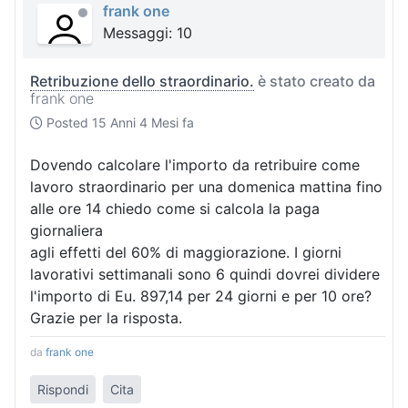
frank one
Messaggi: 10
Retribuzione dello straordinario.
è stato creato da
frank one
Posted
15 Anni 4 Mesi fa
Dovendo calcolare l'importo da retribuire come
lavoro straordinario per una domenica mattina fino
alle ore 14 chiedo come si calcola la paga
giornaliera
agli effetti del 60% di maggiorazione. I giorni
lavorativi settimanali sono 6 quindi dovrei dividere
l'importo di Eu. 897,14 per 24 giorni e per 10 ore?
Grazie per la risposta.
da
frank one
Rispondi
Cita