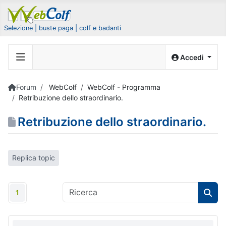
Selezione | buste paga | colf e badanti
Accedi
Forum
WebColf
WebColf - Programma
Retribuzione dello straordinario.
Retribuzione dello straordinario.
Replica topic
1