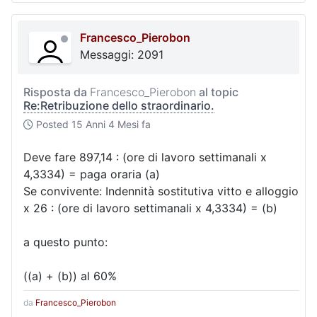
Francesco_Pierobon
Messaggi: 2091
Risposta da
Francesco_Pierobon
al topic
Re:Retribuzione dello straordinario.
Posted
15 Anni 4 Mesi fa
Deve fare 897,14 : (ore di lavoro settimanali x
4,3334) = paga oraria (a)
Se convivente: Indennità sostitutiva vitto e alloggio
x 26 : (ore di lavoro settimanali x 4,3334) = (b)
a questo punto:
((a) + (b)) al 60%
da
Francesco_Pierobon