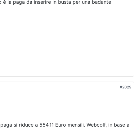
 è la paga da inserire in busta per una badante
#2029
paga si riduce a 554,11 Euro mensili. Webcolf, in base al