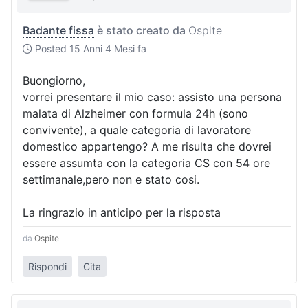
Badante fissa
è stato creato da
Ospite
Posted
15 Anni 4 Mesi fa
Buongiorno,
vorrei presentare il mio caso: assisto una persona
malata di Alzheimer con formula 24h (sono
convivente), a quale categoria di lavoratore
domestico appartengo? A me risulta che dovrei
essere assumta con la categoria CS con 54 ore
settimanale,pero non e stato cosi.
La ringrazio in anticipo per la risposta
da
Ospite
Rispondi
Cita