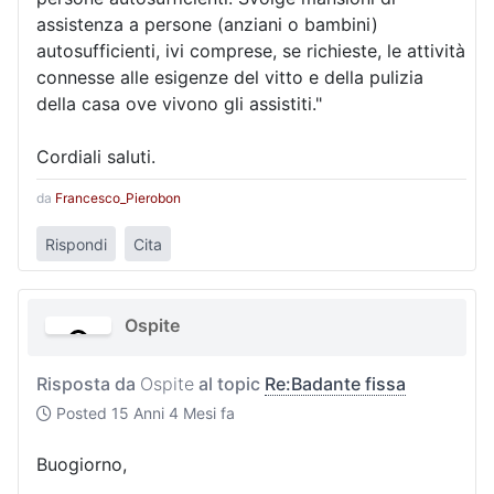
assistenza a persone (anziani o bambini)
autosufficienti, ivi comprese, se richieste, le attività
connesse alle esigenze del vitto e della pulizia
della casa ove vivono gli assistiti."
Cordiali saluti.
da
Francesco_Pierobon
Rispondi
Cita
Ospite
Risposta da
Ospite
al topic
Re:Badante fissa
Posted
15 Anni 4 Mesi fa
Buogiorno,