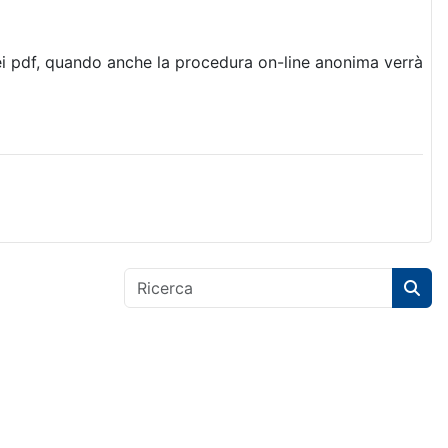
ei pdf, quando anche la procedura on-line anonima verrà