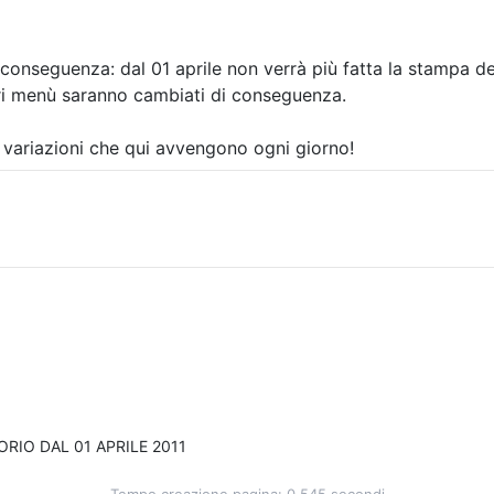
conseguenza: dal 01 aprile non verrà più fatta la stampa d
ari menù saranno cambiati di conseguenza.
i variazioni che qui avvengono ogni giorno!
RIO DAL 01 APRILE 2011