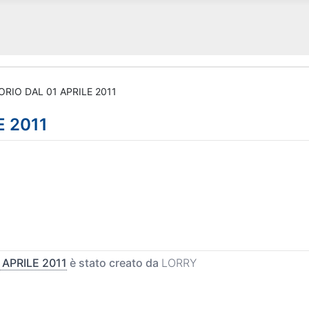
RIO DAL 01 APRILE 2011
E 2011
 APRILE 2011
è stato creato da
LORRY