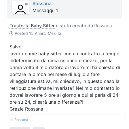
Rossana
Messaggi: 1
Trasferta Baby Sitter
è stato creato da
Rossana
Posted
15 Anni 5 Mesi fa
Salve,
lavoro come baby sitter con un contratto a tempo
indeterminato da circa un anno e mezzo, per la
prima volta il mio datore di lavoro mi ha chiesto di
portare la bimba nel mese di luglio a fare
villeggiatura estiva, mi chiedevo, in questo caso la
retribuzione rimane invariata? Nel mio contratto io
dovrei lavorare 5 ore al giorno e qui si parla di 24
ore su 24, ci sarà una differenza?!
Grazie Rossana
da
Rossana