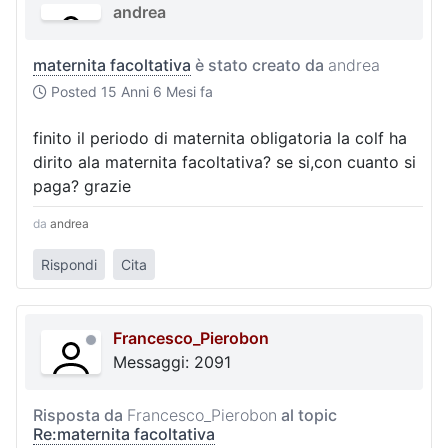
andrea
maternita facoltativa
è stato creato da
andrea
Posted
15 Anni 6 Mesi fa
finito il periodo di maternita obligatoria la colf ha
dirito ala maternita facoltativa? se si,con cuanto si
paga? grazie
da
andrea
Rispondi
Cita
Francesco_Pierobon
Messaggi: 2091
Risposta da
Francesco_Pierobon
al topic
Re:maternita facoltativa